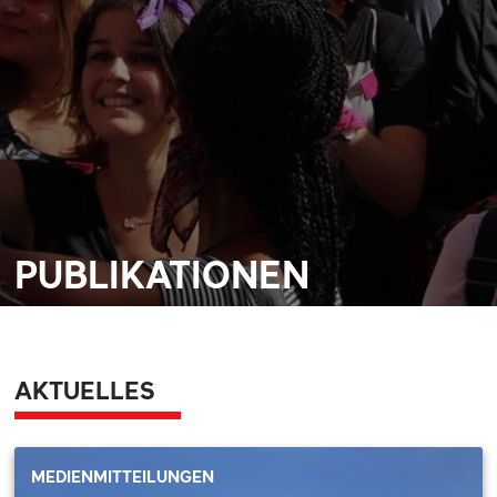
PUBLIKATIONEN
AKTUELLES
MEDIENMITTEILUNGEN