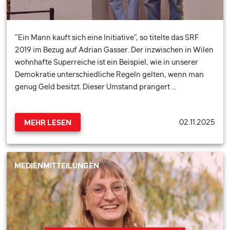
"Ein Mann kauft sich eine Initiative", so titelte das SRF
2019 im Bezug auf Adrian Gasser. Der inzwischen in Wilen
wohnhafte Superreiche ist ein Beispiel, wie in unserer
Demokratie unterschiedliche Regeln gelten, wenn man
genug Geld besitzt. Dieser Umstand prangert …
02.11.2025
MEHR LESEN
MEDIENMITTEILUNGEN