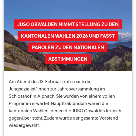
JUSO OBWALDEN NIMMT STELLUNG ZU DEN
KANTONALEN WAHLEN 2026 UND FASST
PAROLEN ZU DEN NATIONALEN
ABSTIMMUNGEN
Am Abend des 13. Februar trafen sich die
Jungsozialist*innen zur Jahresversammlung im
Schlosshof in Alpnach. Sie wurden von einem vollen
Programm erwartet. Haupttraktandum waren die
kantonalen Wahlen, denen die JUSO Obwalden kritisch
gegenüber steht. Zudem wurde der gesamte Vorstand
wiedergewählt. …